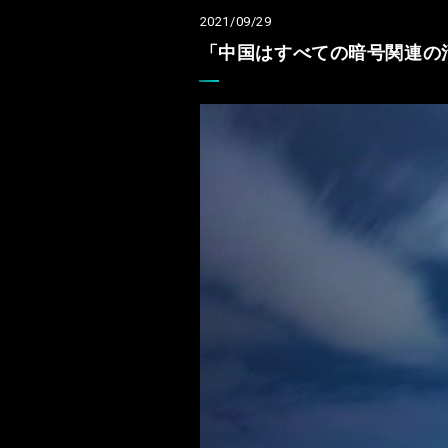
2021/09/29
「中国はすべての暗号関連の