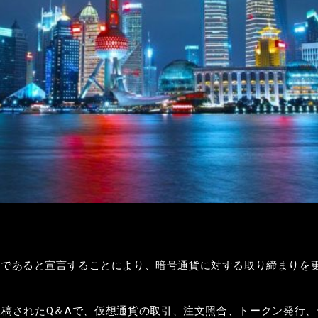
法であると宣言することにより、暗号通貨に対する取り締まりを
稿されたQ＆Aで、仮想通貨の取引、注文照合、トークン発行