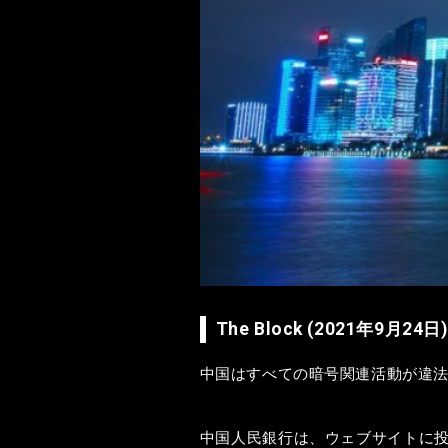
The Block (2021年9月24日)
中国はすべての暗号関連活動が違
中国人民銀行は、ウェブサイトに投