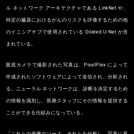
ル ネットワーク アーキテクチャである LinkNet や、
特定の臓器におけるがんのリスクを評価するための他
のイニシアチブで使用されている Dilated U-Net が含
まれている。
眼底カメラで撮影された写真は、PixelPlex によって
作成されたソフトウェアによって送信され、分析され
る。ニューラル ネットワークは、診断を決定するため
の情報を識別し、医療スタッフにその情報を提供する
ことができる仕組みになっている。
「これらの画像のソース、それらを分析し、写真に基