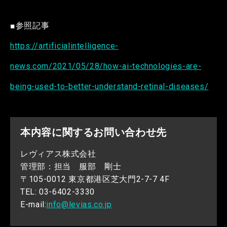
■参照記事
https://artificialintelligence-
news.com/2021/05/28/how-ai-technologies-are-
being-used-to-better-understand-retinal-diseases/
本内容に関するお問い合わせ先
レヴィアス株式会社
管理部：担当 服部 剛士
〒105-0012 東京都港区芝大門2-7-7 4F
TEL: 03-6402-3330
E-mail:
info@levias.co.jp