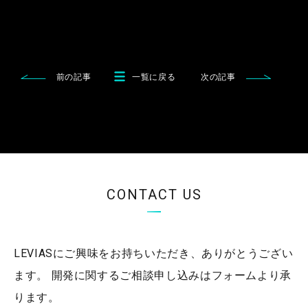
前の記事
一覧に戻る
次の記事
CONTACT US
LEVIASにご興味をお持ちいただき、ありがとうござい
ます。
開発に関するご相談申し込みはフォームより承
ります。