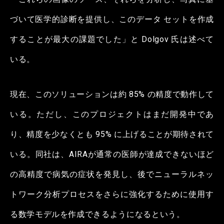
づいて医学的診断を提供し、このデータ セットを作成
することが最大の課題でした」と Dolgov 氏は述べて
いる。
現在、このソリューションは約 85% の精度で動作して
いる。ただし、このプロジェクトはまだ開発中であ
り、精度を少なくとも 95% に上げることが期待されて
いる。同社は、AIRAが通常の医師が達成できないほど
の高精度で病気の症状を発見し、後でニューラルネッ
トワーク分析プロセスをさらに強化するために使用す
る数学モデルを作成できるようになるという。