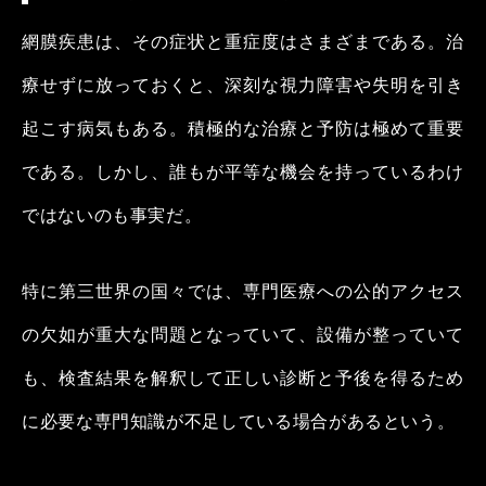
網膜疾患は、その症状と重症度はさまざまである。治
療せずに放っておくと、深刻な視力障害や失明を引き
起こす病気もある。積極的な治療と予防は極めて重要
である。しかし、誰もが平等な機会を持っているわけ
ではないのも事実だ。
特に第三世界の国々では、専門医療への公的アクセス
の欠如が重大な問題となっていて、設備が整っていて
も、検査結果を解釈して正しい診断と予後を得るため
に必要な専門知識が不足している場合があるという。