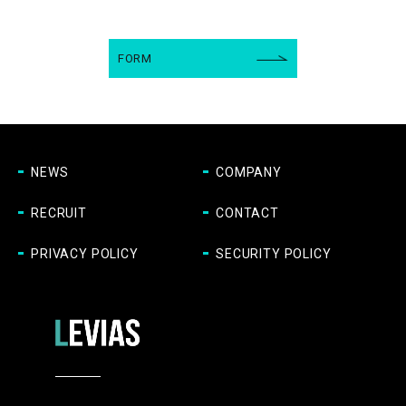
FORM
NEWS
COMPANY
RECRUIT
CONTACT
PRIVACY POLICY
SECURITY POLICY