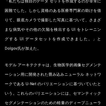
「私たちは独自のデータ セットを作成するのが非常に
困難でした。しかし資格のある医療専門家の助けを借
りて、眼底カメラで撮影した写真に基づいて、さまざ
まな病気やその他の欠陥を検出する UI をトレーニン
グする UI データセットを作成できました。」と
Dolgov氏が加えた。
モデル アーキテクチャは、生物医学的画像セグメンテ
ーション用に開発された畳み込みニューラル ネットワ
ークである U-Net のバリエーションに基づいていたと
いう。これらのバリエーションには、セマンティック
セグメンテーションのための軽量のディープニューラ