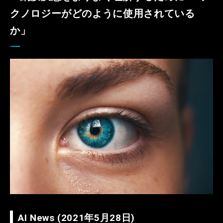
クノロジーがどのように使用されている
か」
AI News (2021年5月28日)