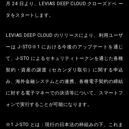
月 24 日より、LEVIAS DEEP CLOUD クローズドベ ー
タをスタートします。
LEVIAS DEEP CLOUD のリリースにより、利用ユーザ
ーは J-STO※1 における今後のアップデートを通じ
て、J-STO によるセキュリティトークンを通じた各種
契約・資産の譲渡（セカンダリ取引）に関する申込
み、海外金融システムとの連携、各種電子契約の締結
に対する電子マネーでの決済等について、スマートフ
ォンで実行することが可能になります。
※1 J-STO とは：現行の日本法の枠組みの下、これま