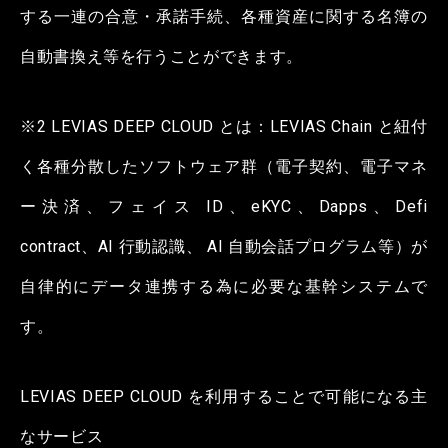
する一連の合意・承諾手続、各種資産に関する名簿の
自動書換え等を行うことができます。
※2 LEVIAS DEEP CLOUD とは：LEVIAS Chain と紐付
く各種分散したソフトウェア群（電子契約、電子マネ
ー決済、フェイス ID、eKYC、Dapps、Defi
contract、AI 行動認識、 AI 自動会話プログラム等）が
自律的にデータ連携する為に必要な基幹システムで
す。
LEVIAS DEEP CLOUD を利用することで可能になる主
なサービス