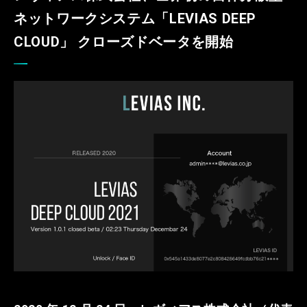
ネットワークシステム「LEVIAS DEEP
CLOUD」 クローズドベータを開始