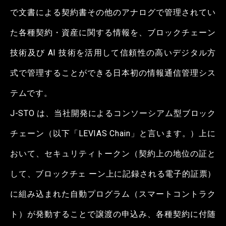
で文書による契約書その他のアナログで管理されてい
た各種契約・資産に関する情報を、ブロックチェーン
技術及び AI 技術を活用して信頼性の高いデジタル方
式で管理することができる日本初の情報通信管理シス
テムです。
J-STO は、当社開発によるコンソーシアム型ブロック
チェーン（以下「LEVIAS Chain」と言います。）上に
おいて、セキュリティトークン（契約上の地位の証と
して、ブロックチェ ーン上に記録される電子的証票）
に組み込まれた自動プログラム（スマートコントラク
ト）が発動することで譲渡の申込み、各種契約に付随