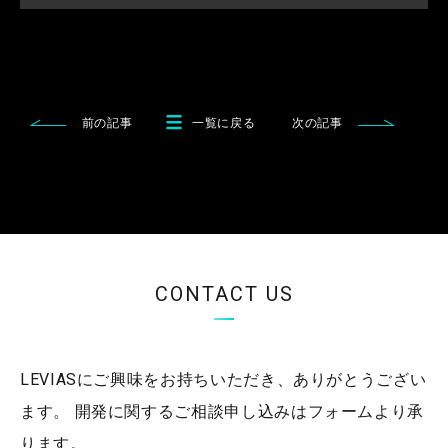
前の記事
一覧に戻る
次の記事
CONTACT US
LEVIASにご興味をお持ちいただき、ありがとうござい
ます。
開発に関するご相談申し込みはフォームより承
ります。