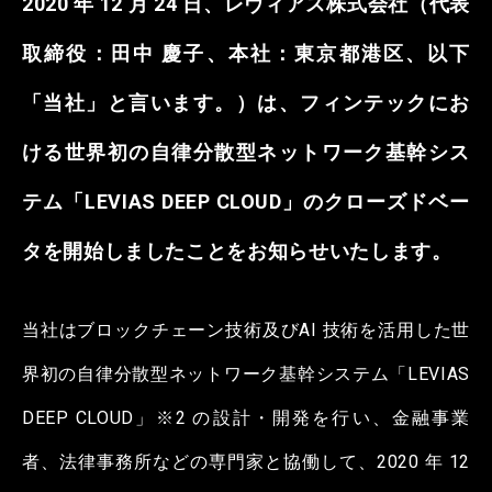
2020 年 12 月 24 日、レヴィアス株式会社（代表
取締役：田中 慶子、本社：東京都港区、以下
「当社」と言います。）は、フィンテックにお
ける世界初の自律分散型ネットワーク基幹シス
テム「LEVIAS DEEP CLOUD」のクローズドベー
タを開始しましたことをお知らせいたします。
当社はブロックチェーン技術及びAI 技術を活用した世
界初の自律分散型ネットワーク基幹システム「LEVIAS
DEEP CLOUD」※2 の設計・開発を行い、金融事業
者、法律事務所などの専門家と協働して、2020 年 12