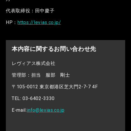
代表取締役：田中慶子
HP：
https://levias.co.jp/
本内容に関するお問い合わせ先
レヴィアス株式会社
管理部：担当 服部 剛士
〒105-0012 東京都港区芝大門2-7-7 4F
TEL: 03-6402-3330
E-mail:
info@levias.co.jp