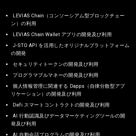
LEVIAS Chain（コンソーシアム型ブロックチェー
ン）の利用
LEVIAS Chain Wallet アプリの開発及び利用
J-STO API を活用したオリジナルプラットフォーム
の開発
セキュリティトークンの開発及び利用
プログラマブルマネーの開発及び利用
個人情報管理に関連する Dapps（自律分散型アプ
リケーション）の開発及び利用
Defi スマートコントラクトの開発及び利用
AI 行動認識及びデータマーケティングツールの開
発及び利用
AI 自動会話プログラムの開発及び利用