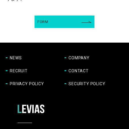
FORM
NEWS
COMPANY
RECRUIT
CONTACT
PRIVACY POLICY
SECURITY POLICY