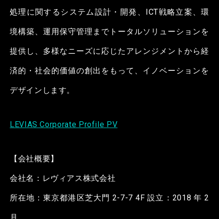
処理に関するシステム設計・開発、ICT戦略立案、環
境構築、運用保守管理までトータルソリューションを
提供し、多様なニーズに応じたアレンジメントから経
済的・社会的価値の創出をもって、イノベーションを
デザインします。
LEVIAS Corporate Profile PV
【会社概要】
会社名：レヴィアス株式会社
所在地：東京都港区芝大門 2-7-7 4F 設立：2018 年 2
月