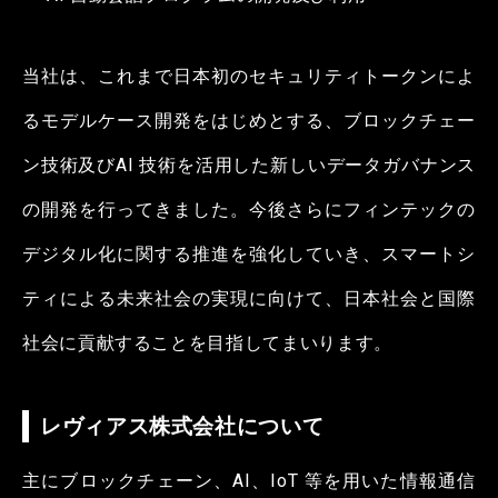
当社は、これまで日本初のセキュリティトークンによ
るモデルケース開発をはじめとする、ブロックチェー
ン技術及びAI 技術を活用した新しいデータガバナンス
の開発を行ってきました。今後さらにフィンテックの
デジタル化に関する推進を強化していき、スマートシ
ティによる未来社会の実現に向けて、日本社会と国際
社会に貢献することを目指してまいります。
レヴィアス株式会社について
主にブロックチェーン、AI、IoT 等を用いた情報通信