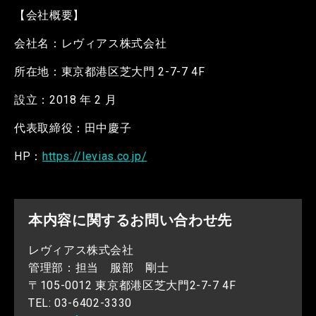
【会社概要】
会社名：レヴィアス株式会社
所在地：東京都港区芝大門 2-7-7 4F
設立：2018 年 2 月
代表取締役：田中慶子
HP：
https://levias.co.jp/
本内容に関するお問い合わせ先
レヴィアス株式会社
管理部：担当 服部 剛士
〒105-0012 東京都港区芝大門2-7-7 4F
TEL: 03-6402-3330