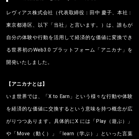
レヴィアス株式会社（代表取締役：田中 慶子、本社：
東京都港区、以下「当社」と言います。）は、誰もが
自分の体験や行動を活用して経済的な価値に変換でき
る世界初のWeb3.0 プラットフォーム「アニカナ」を
開発いたしました。
【アニカナとは】
いま世界では、「X to Earn」という様々な行動や体験
を経済的な価値に交換するという意味を持つ概念が広
がりつつあります。具体的にX には「Play（遊ぶ）」
や「Move（動く）」「learn（学ぶ）」といった言葉