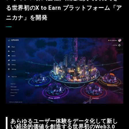
る世界初のX to Earn プラットフォーム「ア
ニカナ」を開発
あらゆるユーザー体験をデータ化して新し
い経済的価値を創造する世界初のWeb3.0