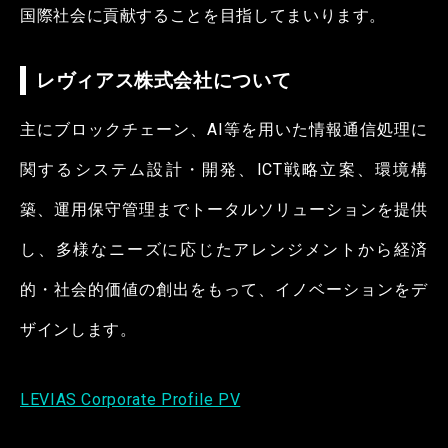
国際社会に貢献することを目指してまいります。
レヴィアス株式会社について
主にブロックチェーン、AI等を用いた情報通信処理に
関するシステム設計・開発、ICT戦略立案、環境構
築、運用保守管理までトータルソリューションを提供
し、多様なニーズに応じたアレンジメントから経済
的・社会的価値の創出をもって、イノベーションをデ
ザインします。
LEVIAS Corporate Profile PV