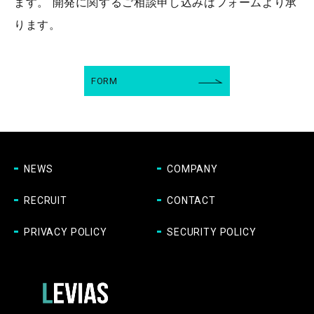
ます。
開発に関するご相談申し込みはフォームより承
ります。
FORM
NEWS
COMPANY
RECRUIT
CONTACT
PRIVACY POLICY
SECURITY POLICY