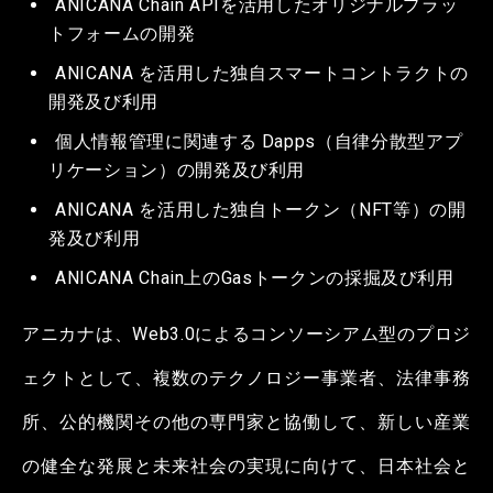
ANICANA Chain APIを活用したオリジナルプラッ
トフォームの開発
ANICANA を活用した独自スマートコントラクトの
開発及び利用
個人情報管理に関連する Dapps（自律分散型アプ
リケーション）の開発及び利用
ANICANA を活用した独自トークン（NFT等）の開
発及び利用
ANICANA Chain上のGasトークンの採掘及び利用
アニカナは、Web3.0によるコンソーシアム型のプロジ
ェクトとして、複数のテクノロジー事業者、法律事務
所、公的機関その他の専門家と協働して、新しい産業
の健全な発展と未来社会の実現に向けて、日本社会と