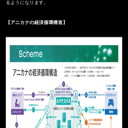
るようになります。
【アニカナの経済循環構造】