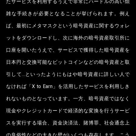
たサービスを利用するうえで非常にハードルの高い煩
雑な手続きが必要となることが挙げられます。例え
ば、最初にメタマスクという暗号資産に関するウォレ
ットをダウンロードし、次に海外の暗号資産取引所に
口座を開いたうえで、サービスで獲得した暗号資産を
日本円と交換可能なビットコインなどの暗号資産と取
引して…といったようにもはや暗号資産に詳しい人で
なければ「X to Earn」を活用したサービスを利用しき
れないものとなっています。一方、暗号資産ではなく
現金やクレジットカードで経済的な変換を行うサービ
スを実行する場合、資金決済法、賭博罪、社会通念上
の良俗性などの大きな壁がいくつも存在します。こう