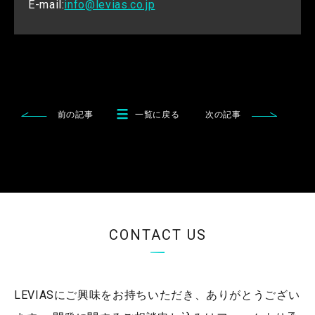
E-mail:
info@levias.co.jp
前の記事
一覧に戻る
次の記事
CONTACT US
LEVIASにご興味をお持ちいただき、ありがとうござい