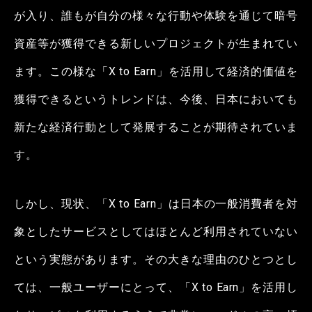
が入り、誰もが自分の様々な行動や体験を通じて暗号
資産等が獲得できる新しいプロジェクトが生まれてい
ます。この様な「X to Earn」を活用して経済的価値を
獲得できるというトレンドは、今後、日本においても
新たな経済行動として発展することが期待されていま
す。
しかし、現状、「X to Earn」は日本の一般消費者を対
象としたサービスとしてはほとんど利用されていない
という実態があります。その大きな理由のひとつとし
ては、一般ユーザーにとって、「X to Earn」を活用し