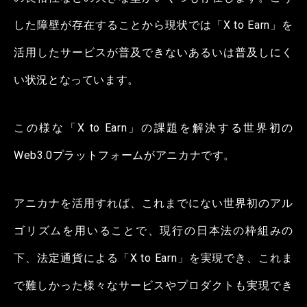
した障壁が存在することから現状では「X to Earn」を
活用したサービスが普及できないあるいは普及しにく
い状況となっています。
この様な「X to Earn」の課題を解決する世界初の
Web3.0プラットフォームがアニカナです。
アニカナを活用すれば、これまでにない世界初のアル
ゴリズムを用いることで、現行の日本法の枠組みの
下、法定通貨による「X to Earn」を実現でき、これま
で難しかった様々なサービスやプロダクトも実現でき